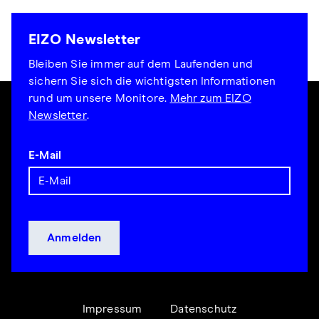
EIZO Newsletter
Bleiben Sie immer auf dem Laufenden und
sichern Sie sich die wichtigsten Informationen
rund um unsere Monitore.
Mehr zum EIZO
Newsletter
.
E-Mail
Impressum
Datenschutz