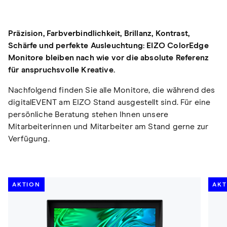
Präzision, Farbverbindlichkeit, Brillanz, Kontrast,
Schärfe und perfekte Ausleuchtung: EIZO ColorEdge
Monitore bleiben nach wie vor die absolute Referenz
für anspruchsvolle Kreative.
Nachfolgend finden Sie alle Monitore, die während des
digitalEVENT am EIZO Stand ausgestellt sind. Für eine
persönliche Beratung stehen Ihnen unsere
Mitarbeiterinnen und Mitarbeiter am Stand gerne zur
Verfügung.
AKTION
AKT