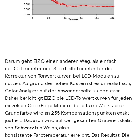
Darum geht EIZO einen anderen Weg, als einfach
nur Colorimeter und Spektralfotometer für die
Korrektur von Tonwertkurven bei LCD-Modulen zu
nutzen. Aufgrund der hohen Kosten ist es unrealistisch,
Color Analyzer auf der Anwenderseite zu benutzen.
Daher berichtigt EIZO die LCD-Tonwertkurven für jeden
einzelnen ColorEdge Monitor bereits im Werk. Jede
Grundfarbe wird an 255 Kompensationspunkten exakt
justiert. Dadurch wird auf der gesamten Grauwertskala,
von Schwarz bis Weiss, eine
konsistente Farbtemperatur erreicht. Das Resultat: Die