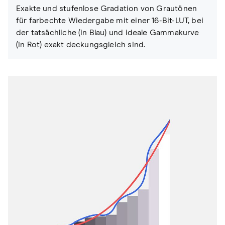
Exakte und stufenlose Gradation von Grautönen
für farbechte Wiedergabe mit einer 16-Bit-LUT, bei
der tatsächliche (in Blau) und ideale Gammakurve
(in Rot) exakt deckungsgleich sind
.