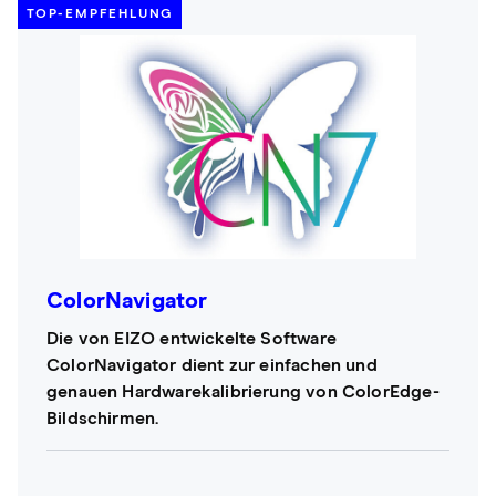
TOP-EMPFEHLUNG
ColorNavigator
Die von EIZO entwickelte Software
ColorNavigator dient zur einfachen und
genauen Hardwarekalibrierung von ColorEdge-
Bildschirmen.