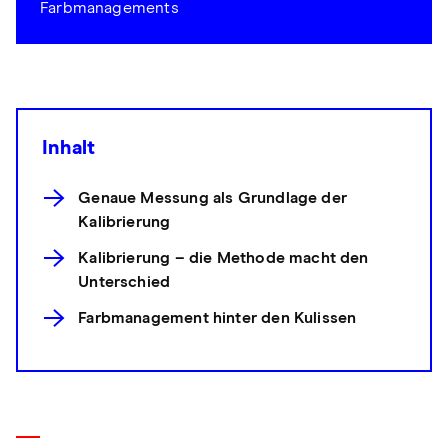
Farbmanagements
Inhalt
Genaue Messung als Grundlage der
Kalibrierung
Kalibrierung – die Methode macht den
Unterschied
Farbmanagement hinter den Kulissen