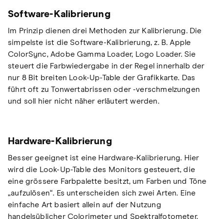
Software-Kalibrierung
Im Prinzip dienen drei Methoden zur Kalibrierung. Die
simpelste ist die Software-Kalibrierung, z. B. Apple
ColorSync, Adobe Gamma Loader, Logo Loader. Sie
steuert die Farbwiedergabe in der Regel innerhalb der
nur 8 Bit breiten Look-Up-Table der Grafikkarte. Das
führt oft zu Tonwertabrissen oder -verschmelzungen
und soll hier nicht näher erläutert werden.
Hardware-Kalibrierung
Besser geeignet ist eine Hardware-Kalibrierung. Hier
wird die Look-Up-Table des Monitors gesteuert, die
eine grössere Farbpalette besitzt, um Farben und Töne
„aufzulösen“. Es unterscheiden sich zwei Arten. Eine
einfache Art basiert allein auf der Nutzung
handelsüblicher Colorimeter und Spektralfotometer.