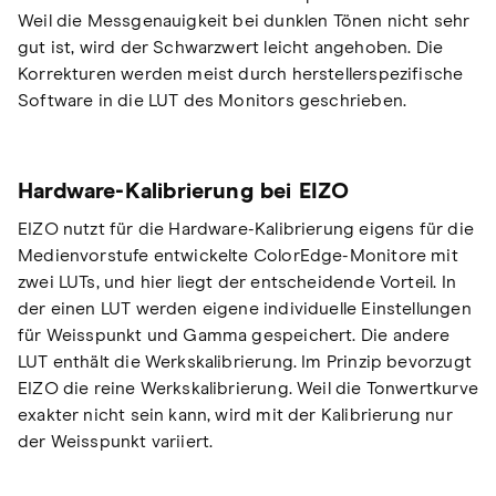
Weil die Messgenauigkeit bei dunklen Tönen nicht sehr
gut ist, wird der Schwarzwert leicht angehoben. Die
Korrekturen werden meist durch herstellerspezifische
Software in die LUT des Monitors geschrieben.
Hardware-Kalibrierung bei EIZO
EIZO nutzt für die Hardware-Kalibrierung eigens für die
Medienvorstufe entwickelte ColorEdge-Monitore mit
zwei LUTs, und hier liegt der entscheidende Vorteil. In
der einen LUT werden eigene individuelle Einstellungen
für Weisspunkt und Gamma gespeichert. Die andere
LUT enthält die Werkskalibrierung. Im Prinzip bevorzugt
EIZO die reine Werkskalibrierung. Weil die Tonwertkurve
exakter nicht sein kann, wird mit der Kalibrierung nur
der Weisspunkt variiert.