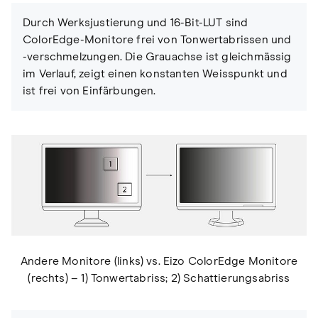
Durch Werksjustierung und 16-Bit-LUT sind
ColorEdge-Monitore frei von Tonwertabrissen und
-verschmelzungen. Die Grauachse ist gleichmässig
im Verlauf, zeigt einen konstanten Weisspunkt und
ist frei von Einfärbungen.
Andere Monitore (links) vs. Eizo ColorEdge Monitore
(rechts) – 1) Tonwertabriss; 2) Schattierungsabriss