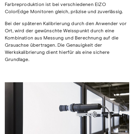
Farbreproduktion ist bei verschiedenen EIZO
ColorEdge Monitoren gleich, präzise und zuverlässig.
Bei der späteren Kalibrierung durch den Anwender vor
Ort, wird der gewünschte Weisspunkt durch eine
Kombination aus Messung und Berechnung auf die
Grauachse übertragen. Die Genauigkeit der
Werkskalibrierung dient hierfür als eine sichere
Grundlage.