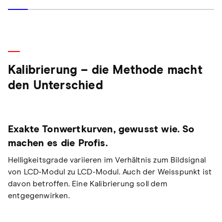
Kalibrierung – die Methode macht
den Unterschied
Exakte Tonwertkurven, gewusst wie. So
machen es die Profis.
Helligkeitsgrade variieren im Verhältnis zum Bildsignal
von LCD-Modul zu LCD-Modul. Auch der Weisspunkt ist
davon betroffen. Eine Kalibrierung soll dem
entgegenwirken.