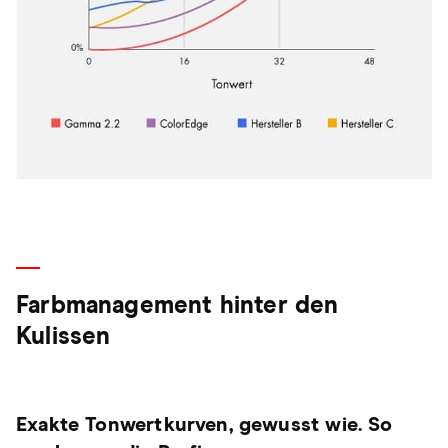
Farbmanagement hinter den
Kulissen
Exakte Tonwertkurven, gewusst wie. So