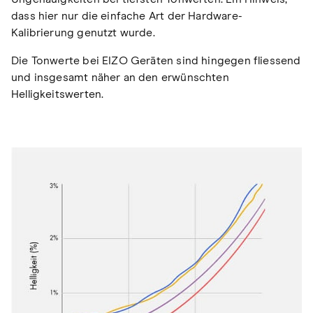
dass hier nur die einfache Art der Hardware-
Kalibrierung genutzt wurde.
Die Tonwerte bei EIZO Geräten sind hingegen fliessend
und insgesamt näher an den erwünschten
Helligkeitswerten.