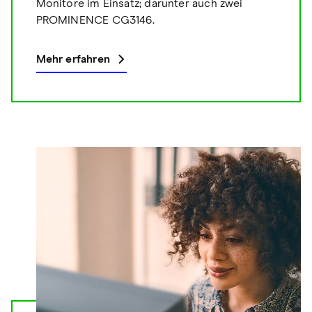
Monitore im Einsatz; darunter auch zwei
PROMINENCE CG3146.
Mehr erfahren