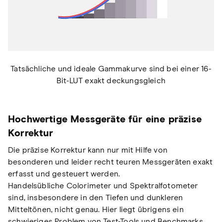
Tatsächliche und ideale Gammakurve sind bei einer 16-
Bit-LUT exakt deckungsgleich
Hochwertige Messgeräte für eine präzise
Korrektur
Die präzise Korrektur kann nur mit Hilfe von
besonderen und leider recht teuren Messgeräten exakt
erfasst und gesteuert werden.
Handelsübliche Colorimeter und Spektralfotometer
sind, insbesondere in den Tiefen und dunkleren
Mitteltönen, nicht genau. Hier liegt übrigens ein
schwieriges Problem von Test-Tools und Benchmarks,