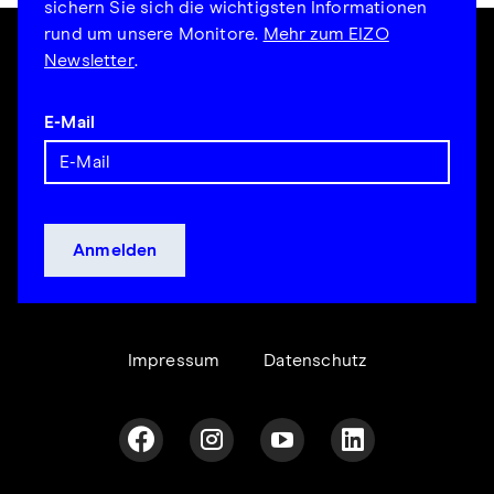
sichern Sie sich die wichtigsten Informationen
rund um unsere Monitore.
Mehr zum EIZO
Newsletter
.
E-Mail
Impressum
Datenschutz