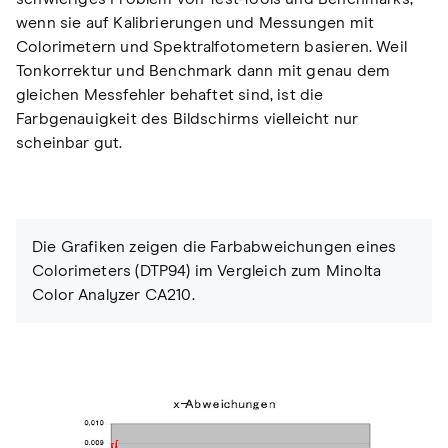
wenn sie auf Kalibrierungen und Messungen mit
Colorimetern und Spektralfotometern basieren. Weil
Tonkorrektur und Benchmark dann mit genau dem
gleichen Messfehler behaftet sind, ist die
Farbgenauigkeit des Bildschirms vielleicht nur
scheinbar gut.
Die Grafiken zeigen die Farbabweichungen eines
Colorimeters (DTP94) im Vergleich zum Minolta
Color Analyzer CA210.