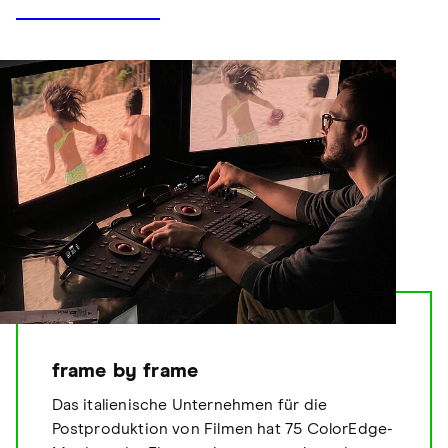
frame by frame
Das italienische Unternehmen für die
Postproduktion von Filmen hat 75 ColorEdge-