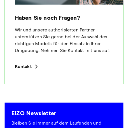
Haben Sie noch Fragen?
Wir und unsere authorisierten Partner
unterstützen Sie gerne bei der Auswahl des
richtigen Modells für den Einsatz in Ihrer
Umgebung. Nehmen Sie Kontakt mit uns auf.
Kontakt
EIZO Newsletter
Bleiben Sie immer auf dem Laufenden und