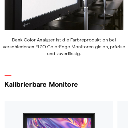
Dank Color Analyzer ist die Farbreproduktion bei
verschiedenen EIZO ColorEdge Monitoren gleich, präzise
und zuverlässig.
Kalibrierbare Monitore