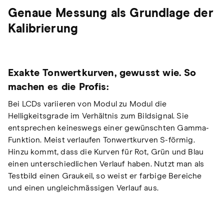
Genaue Messung als Grundlage der
Kalibrierung
Exakte Tonwertkurven, gewusst wie. So
machen es die Profis:
Bei LCDs variieren von Modul zu Modul die
Helligkeitsgrade im Verhältnis zum Bildsignal. Sie
entsprechen keineswegs einer gewünschten Gamma-
Funktion. Meist verlaufen Tonwertkurven S-förmig.
Hinzu kommt, dass die Kurven für Rot, Grün und Blau
einen unterschiedlichen Verlauf haben. Nutzt man als
Testbild einen Graukeil, so weist er farbige Bereiche
und einen ungleichmässigen Verlauf aus.