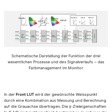
Schematische Darstellung der Funktion der drei
wesentlichen Prozesse und des Signalverlaufs – das
Farbmanagement im Monitor
In der
Front LUT
wird der gewünschte Weisspunkt
durch eine Kombination aus Messung und Berechnung
auf die Grauachse übertragen. Die γ-Zieleigenschaften