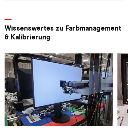
Wissenswertes zu Farbmanagement
& Kalibrierung