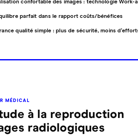
alisation confortable des images : technologie Work-
uilibre parfait dans le rapport coûts/bénéfices
ance qualité simple : plus de sécurité, moins d'effort
R MÉDICAL
tude à la reproduction
ages radiologiques