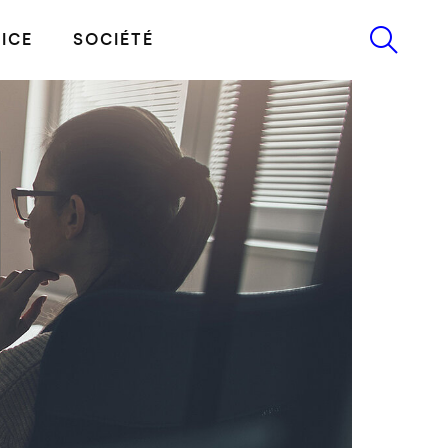
ICE
SOCIÉTÉ