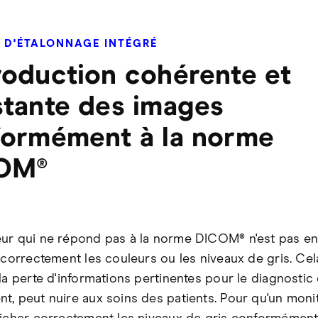
 D'ÉTALONNAGE INTÉGRÉ
oduction cohérente et
tante des images
ormément à la norme
OM®
ur qui ne répond pas à la norme DICOM® n'est pas e
r correctement les couleurs ou les niveaux de gris. Cel
la perte d'informations pertinentes pour le diagnostic 
t, peut nuire aux soins des patients. Pour qu'un moni