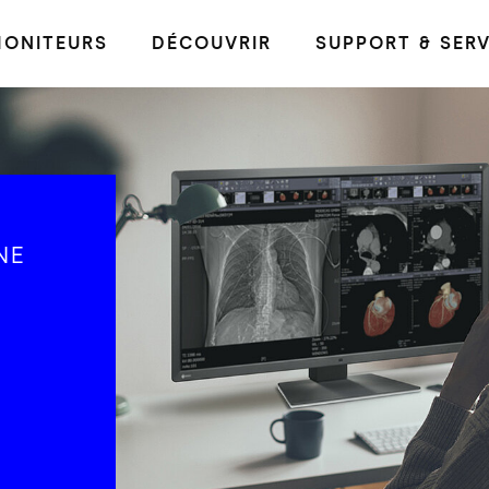
ONITEURS
DÉCOUVRIR
SUPPORT & SERV
NE