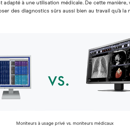
t adapté à une utilisation médicale. De cette manière,
ser des diagnostics sûrs aussi bien au travail qu'à la 
Moniteurs à usage privé vs. moniteurs médicaux