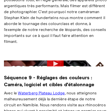
possédons tous, en règle générale, des appareils photo
argentiques très performants. Mais filmer est différent
de photographier. C'est pourquoi notre caméraman
Stephan Klein de hunderteins nous montre comment il
aborde le tournage des colourclass et donne, à
l'exemple de notre recherche de léopards, des conseils
importants sur ce à quoi il faut faire attention en
filmant.
Séquence 9 - Réglages des couleurs :
Caméra, logiciel et cibles d'étalonnage
Avec le
Waterberg Plateau Lodge
, nous atteignons
malheureusement déjà la dernière étape de notre
circuit en Namibie. Nous rendons visite aux rhinocéros