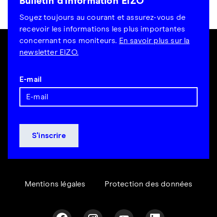
Bulletin d'information EIZO
Soyez toujours au courant et assurez-vous de
recevoir les informations les plus importantes
concernant nos moniteurs.
En savoir plus sur la
newsletter EIZO.
E-mail
Mentions légales
Protection des données