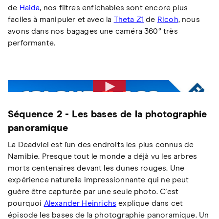
de
Haida
, nos filtres enfichables sont encore plus
faciles à manipuler et avec la
Theta Z1
de
Ricoh
, nous
avons dans nos bagages une caméra 360° très
performante.
Séquence 2 - Les bases de la photographie
panoramique
La Deadvlei est l'un des endroits les plus connus de
Namibie. Presque tout le monde a déjà vu les arbres
morts centenaires devant les dunes rouges. Une
expérience naturelle impressionnante qui ne peut
guère être capturée par une seule photo. C'est
pourquoi
Alexander Heinrichs
explique dans cet
épisode les bases de la photographie panoramique. Un