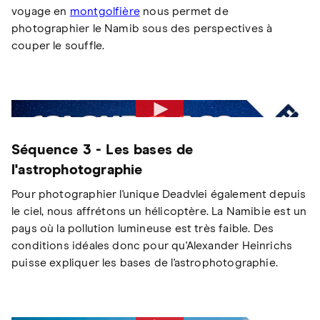
voyage en
montgolfière
nous permet de
photographier le Namib sous des perspectives à
couper le souffle.
Séquence 3 - Les bases de
l'astrophotographie
Pour photographier l'unique Deadvlei également depuis
le ciel, nous affrétons un hélicoptère. La Namibie est un
pays où la pollution lumineuse est très faible. Des
conditions idéales donc pour qu'Alexander Heinrichs
puisse expliquer les bases de l'astrophotographie.