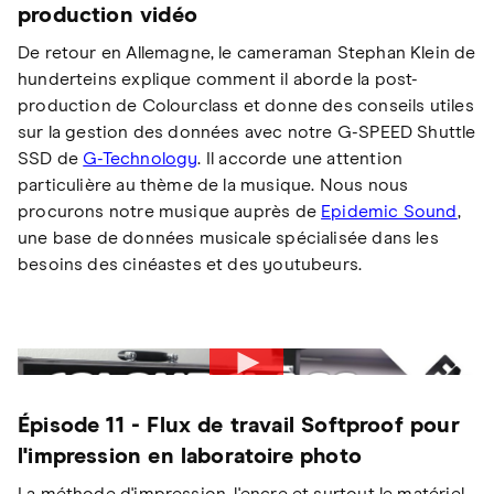
production vidéo
De retour en Allemagne, le cameraman Stephan Klein de
hunderteins explique comment il aborde la post-
production de Colourclass et donne des conseils utiles
sur la gestion des données avec notre G-SPEED Shuttle
SSD de
G-Technology
. Il accorde une attention
particulière au thème de la musique. Nous nous
procurons notre musique auprès de
Epidemic Sound
,
une base de données musicale spécialisée dans les
besoins des cinéastes et des youtubeurs.
Épisode 11 - Flux de travail Softproof pour
l'impression en laboratoire photo