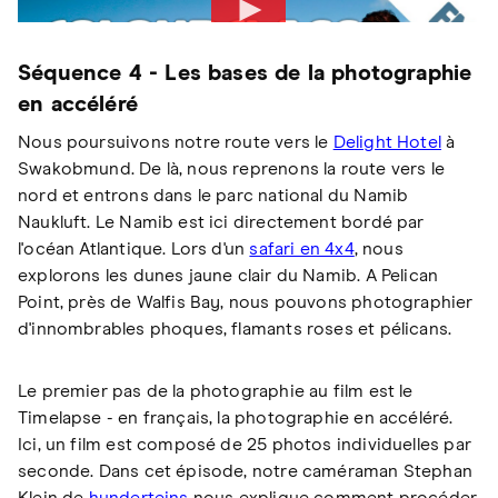
Séquence 4 - Les bases de la photographie
en accéléré
Nous poursuivons notre route vers le
Delight Hotel
à
Swakobmund. De là, nous reprenons la route vers le
nord et entrons dans le parc national du Namib
Naukluft. Le Namib est ici directement bordé par
l'océan Atlantique. Lors d'un
safari en 4x4
, nous
explorons les dunes jaune clair du Namib. A Pelican
Point, près de Walfis Bay, nous pouvons photographier
d'innombrables phoques, flamants roses et pélicans.
Le premier pas de la photographie au film est le
Timelapse - en français, la photographie en accéléré.
Ici, un film est composé de 25 photos individuelles par
seconde. Dans cet épisode, notre caméraman Stephan