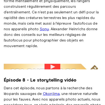
forme mentalement et physiquement, les rangers
construisent régulièrement des parcours
d'entraînement. Ce n'est pas seulement un défi pour la
rapidité des créatures terrestres les plus rapides du
monde, mais cela met aussi à l'épreuve l'autofocus de
nos appareils photo
Sony
. Alexander Heinrichs donne
donc des conseils sur les meilleurs réglages de
l'autofocus pour photographier des objets en
mouvement rapide.
Épisode 8 - Le storytelling vidéo
Dans cet épisode, nous partons à la recherche des
léopards sauvages de
Okonjima
, une réserve naturelle
pour les fauves. Avec nos appareils photo actuels, nous