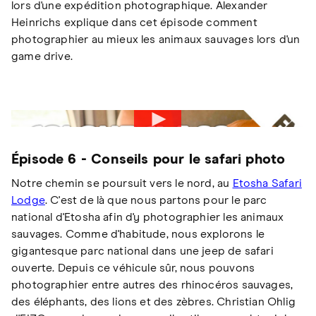
lors d'une expédition photographique. Alexander
Heinrichs explique dans cet épisode comment
photographier au mieux les animaux sauvages lors d'un
game drive.
Épisode 6 - Conseils pour le safari photo
Notre chemin se poursuit vers le nord, au
Etosha Safari
Lodge
. C'est de là que nous partons pour le parc
national d'Etosha afin d'y photographier les animaux
sauvages. Comme d'habitude, nous explorons le
gigantesque parc national dans une jeep de safari
ouverte. Depuis ce véhicule sûr, nous pouvons
photographier entre autres des rhinocéros sauvages,
des éléphants, des lions et des zèbres. Christian Ohlig