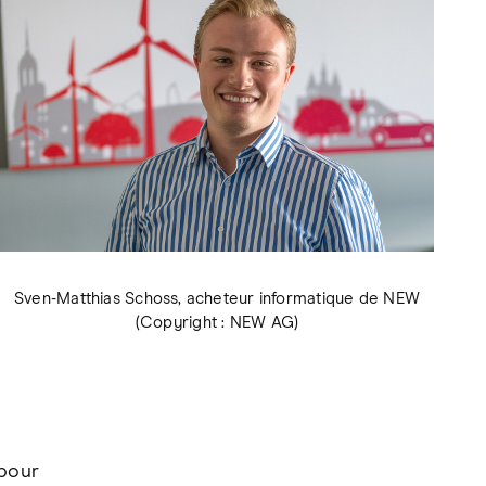
Sven-Matthias Schoss, acheteur informatique de NEW
(Copyright : NEW AG)
 pour