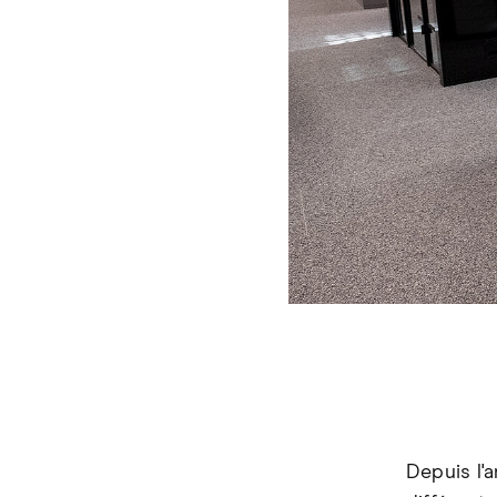
Depuis l'