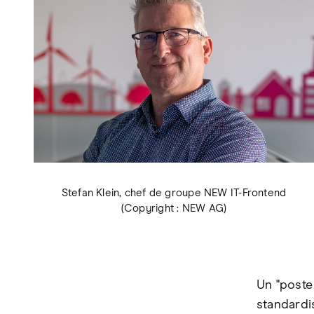
Stefan Klein, chef de groupe NEW IT-Frontend
(Copyright : NEW AG)
Un "poste
standardi