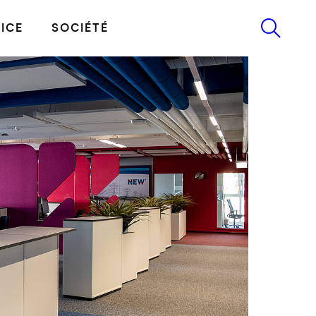
ICE
SOCIÉTÉ