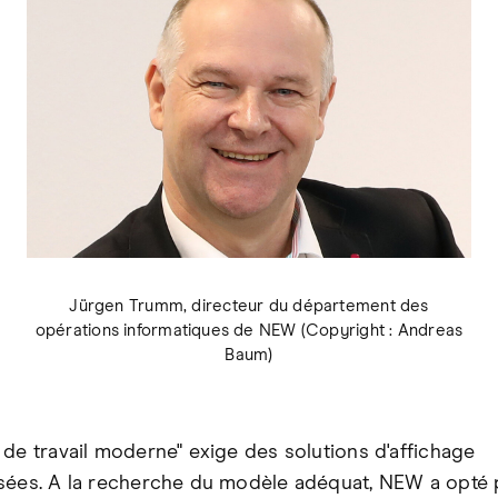
Jürgen Trumm, directeur du département des
opérations informatiques de NEW (Copyright : Andreas
Baum)
 de travail moderne" exige des solutions d'affichage
sées. A la recherche du modèle adéquat, NEW a opté