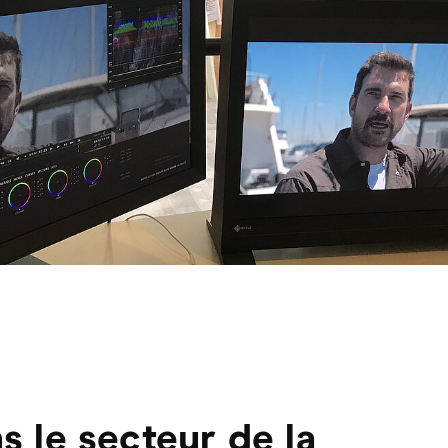
s le secteur de la