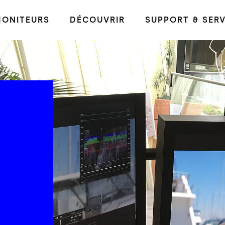
ONITEURS
DÉCOUVRIR
SUPPORT & SERV