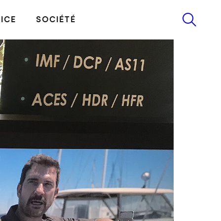
ICE
SOCIÉTÉ