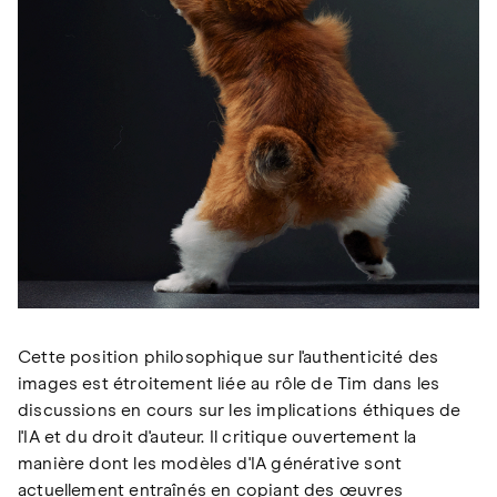
Cette position philosophique sur l'authenticité des
images est étroitement liée au rôle de Tim dans les
discussions en cours sur les implications éthiques de
l'IA et du droit d'auteur. Il critique ouvertement la
manière dont les modèles d'IA générative sont
actuellement entraînés en copiant des œuvres