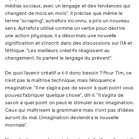
médias sociaux, avec un langage et des tendances qui
changent de mois en mois". Il précise que même le
terme "scraping", autrefois inconnu, a pris un nouveau
sens. Autrefois utilisé comme un verbe pour décrire
une action physique, il a désormais une nouvelle
signification et s'inscrit dans des discussions sur l'IA et
l'éthique. "Les meilleurs créatifs réagissent au
changement. Ils parlent le langage du présent".
De quoi l'avenir créatif a-t-il donc besoin ? Pour Tim, ce
n'est pas la maîtrise technique, mais l'éloquence
imaginative. "Il ne s'agira pas de savoir à quel point vous
pouvez fabriquer quelque chose", dit-il. "Il s'agira de
savoir à quel point on peut le stimuler avec imagination.
Ceux qui maîtrisent la grammaire mais n'ont pas d'idées
auront du mal. L'imagination deviendra la nouvelle
monnaie".