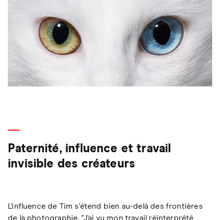
Paternité, influence et travail
invisible des créateurs
L'influence de Tim s'étend bien au-delà des frontières
de la photographie. "J'ai vu mon travail réinterprété