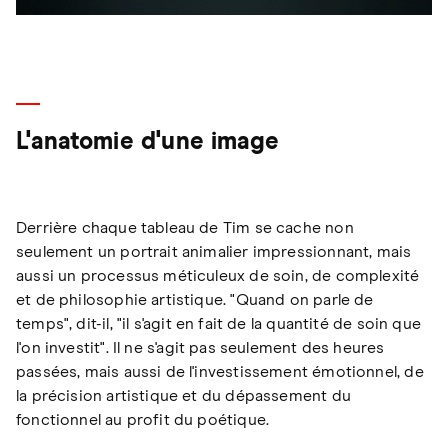
L'anatomie d'une image
Derrière chaque tableau de Tim se cache non
seulement un portrait animalier impressionnant, mais
aussi un processus méticuleux de soin, de complexité
et de philosophie artistique. "Quand on parle de
temps", dit-il, "il s'agit en fait de la quantité de soin que
l'on investit". Il ne s'agit pas seulement des heures
passées, mais aussi de l'investissement émotionnel, de
la précision artistique et du dépassement du
fonctionnel au profit du poétique.