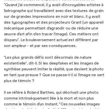
"Quand j'ai commencé, il y avait d'incroyables artistes à
l'aérographe qui travaillaient avec des textures de grain
sur de grandes impressions en noir et blanc. Il y avait
des typographes et des projecteurs Grant (un appareil
mécanique permettant d'agrandir ou de réduire une
œuvre d'art afin d'en tracer l'image). Ces métiers ont
disparu". Le bouleversement actuel est différent par
son ampleur - et par ses conséquences.
"Les plus grands défis sont désormais de nature
existentielle", dit-il. Si les deepfakes et les images de
synthèse peuvent imiter la réalité, que devient la photo
en tant que preuve ? Que se passe-t-il si l'image ne sert
plus de témoin ?
Il se réfère à Roland Barthes, qui décrivait une photo
comme intrinsèquement liée à la mort et non plus
comme le témoin d'un instant. "Ces nouvelles images