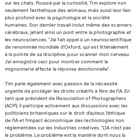
sur les chats. Poussé par la curiosité, Tim explore non
seulement l'esthétique des animaux, mais aussi leur lien
plus profond avec la psychologie et la société
humaines. Son dernier travail inclut même des scanners
cérébraux, jetant ainsi un pont entre la photographie et
les neurosciences. "J'ai fait appel à un neuroscientifique
de renommée mondiale d'Oxford, qui est littéralement
à la pointe de sa discipline, pour scanner mon cerveau.
J'ai enregistré ceci pour montrer comment la
mignonnerie affecte la réponse émotionnelle".
Tim parle également avec passion de la nécessité
urgente de protéger les droits créatifs à l'ère de l'IA. En
tant que président de l'Association of Photographers
(AOP), il participe activement aux discussions avec les
politiciens britanniques sur le droit d'auteur, l'éthique
de l'IA et l'impact économique des technologies non
réglementées sur les industries créatives. "L'IA n'est pas
le problème. Le problème est la manière dont nous la