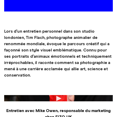
Lors d'un entretien personnel dans son studio
londonien, Tim Flach, photographe animalier de
renommée mondiale, évoque le parcours créatif qui a
façonné son style visuel emblématique. Connu pour
ses portraits d'animaux émotionnels et techniquement
irréprochables, il raconte comment sa photographie a
mené à une carrière acclamée qui allie art, science et
conservation.
Entretien avec Mike Owen, responsable du marketing