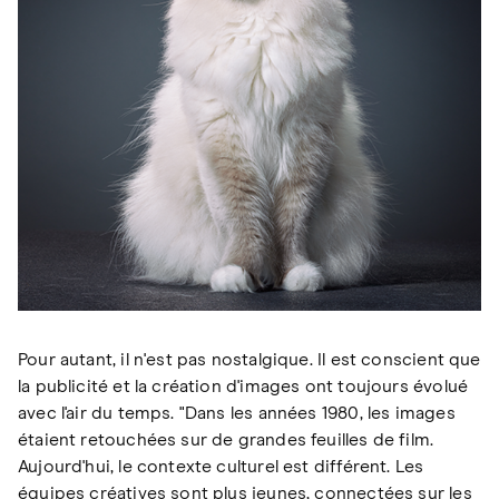
Pour autant, il n'est pas nostalgique. Il est conscient que
la publicité et la création d'images ont toujours évolué
avec l'air du temps. "Dans les années 1980, les images
étaient retouchées sur de grandes feuilles de film.
Aujourd'hui, le contexte culturel est différent. Les
équipes créatives sont plus jeunes, connectées sur les