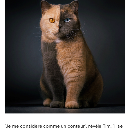
"Je me considère comme un conteur", révèle Tim. "Il se