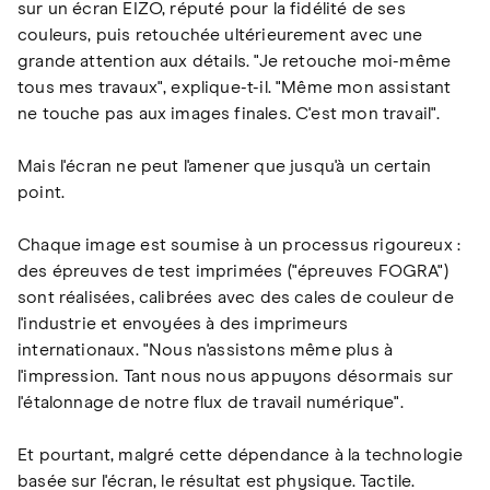
sur un écran EIZO, réputé pour la fidélité de ses
couleurs, puis retouchée ultérieurement avec une
grande attention aux détails. "Je retouche moi-même
tous mes travaux", explique-t-il. "Même mon assistant
ne touche pas aux images finales. C'est mon travail".
Mais l'écran ne peut l'amener que jusqu'à un certain
point.
Chaque image est soumise à un processus rigoureux :
des épreuves de test imprimées ("épreuves FOGRA")
sont réalisées, calibrées avec des cales de couleur de
l'industrie et envoyées à des imprimeurs
internationaux. "Nous n'assistons même plus à
l'impression. Tant nous nous appuyons désormais sur
l'étalonnage de notre flux de travail numérique".
Et pourtant, malgré cette dépendance à la technologie
basée sur l'écran, le résultat est physique. Tactile.