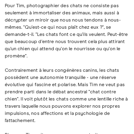
Pour Tim, photographier des chats ne consiste pas
seulement à immortaliser des animaux, mais aussi à
décrypter un miroir que nous nous tendons à nous-
mêmes. "Qu'est-ce qui nous plaît chez eux ?", se
demande-t-il. "Les chats font ce qu'ils veulent. Peut-être
que beaucoup d'entre nous trouvent cela plus attirant
qu'un chien qui attend qu'on le nourrisse ou qu'on le
promène".
Contrairement à leurs congénères canins, les chats
possèdent une autonomie tranquille - une réserve
évolutive qui fascine et polarise. Mais Tim ne veut pas
prendre parti dans le débat ancestral "chat contre
chien". Il voit plutôt les chats comme une lentille riche à
travers laquelle nous pouvons explorer nos propres
impulsions, nos affections et la psychologie de
l'attachement.