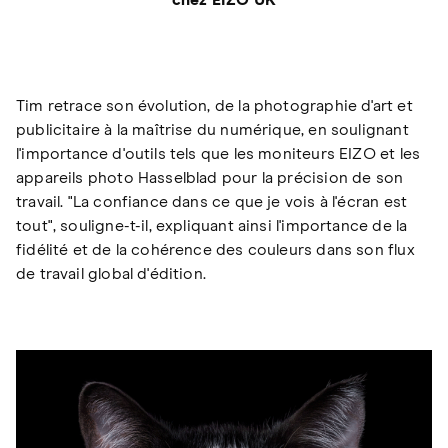
chez EIZO UK
Tim retrace son évolution, de la photographie d'art et
publicitaire à la maîtrise du numérique, en soulignant
l'importance d'outils tels que les moniteurs EIZO et les
appareils photo Hasselblad pour la précision de son
travail. "La confiance dans ce que je vois à l'écran est
tout", souligne-t-il, expliquant ainsi l'importance de la
fidélité et de la cohérence des couleurs dans son flux
de travail global d'édition.