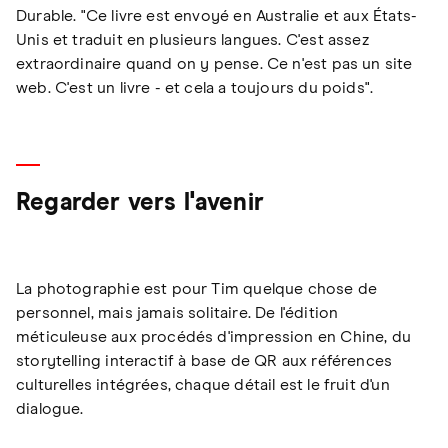
Durable. "Ce livre est envoyé en Australie et aux États-
Unis et traduit en plusieurs langues. C'est assez
extraordinaire quand on y pense. Ce n'est pas un site
web. C'est un livre - et cela a toujours du poids".
Regarder vers l'avenir
La photographie est pour Tim quelque chose de
personnel, mais jamais solitaire. De l'édition
méticuleuse aux procédés d'impression en Chine, du
storytelling interactif à base de QR aux références
culturelles intégrées, chaque détail est le fruit d'un
dialogue.