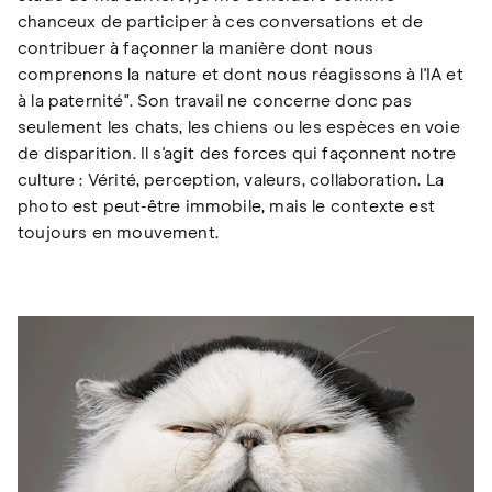
chanceux de participer à ces conversations et de
contribuer à façonner la manière dont nous
comprenons la nature et dont nous réagissons à l'IA et
à la paternité". Son travail ne concerne donc pas
seulement les chats, les chiens ou les espèces en voie
de disparition. Il s'agit des forces qui façonnent notre
culture : Vérité, perception, valeurs, collaboration. La
photo est peut-être immobile, mais le contexte est
toujours en mouvement.