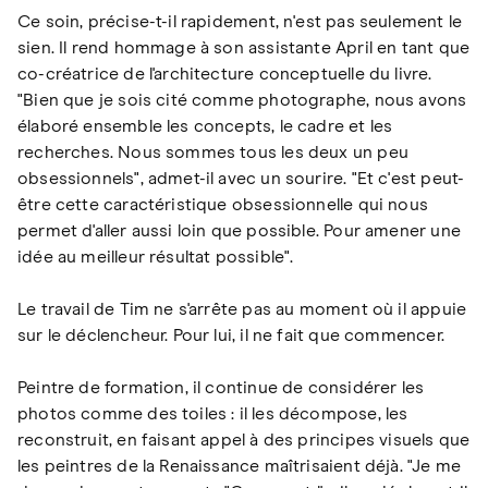
Ce soin, précise-t-il rapidement, n'est pas seulement le
sien. Il rend hommage à son assistante April en tant que
co-créatrice de l'architecture conceptuelle du livre.
"Bien que je sois cité comme photographe, nous avons
élaboré ensemble les concepts, le cadre et les
recherches. Nous sommes tous les deux un peu
obsessionnels", admet-il avec un sourire. "Et c'est peut-
être cette caractéristique obsessionnelle qui nous
permet d'aller aussi loin que possible. Pour amener une
idée au meilleur résultat possible".
Le travail de Tim ne s'arrête pas au moment où il appuie
sur le déclencheur. Pour lui, il ne fait que commencer.
Peintre de formation, il continue de considérer les
photos comme des toiles : il les décompose, les
reconstruit, en faisant appel à des principes visuels que
les peintres de la Renaissance maîtrisaient déjà. "Je me