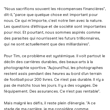
"Nous sacrifions souvent les récompenses financières",
dit-il, "parce que quelque chose est important pour
nous. Ce qui m'importe, c'est notre lien avec la nature.
Les questions d'éthique et de société sont importantes
pour moi. Et pourtant, nous sommes aspirés comme
des parasites qui nourrissent les futurs trillionnaires,
qui ne sont actuellement que des milliardaires".
Pour Tim, ce problème est systémique. Il voit partout le
déclin des carrières durables, des beaux-arts à la
photographie sportive. "Aujourd'hui, les photographes
restent assis pendant des heures au bord d'un terrain
de football pour 200 livres. Ce n'est pas durable. Il n'y a
pas de matchs tous les jours. Il y a des voyages. De
l'équipement. Des assurances. Ce n'est pas rentable".
Mais malgré les défis, il reste plein d'énergie. "A ce
stade de ma carrière, je me considère comme