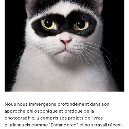
Nous nous immergeons profondément dans son
approche philosophique et pratique de la
photographie, y compris ses projets de livres
pluriannuels comme "Endangered" et son travail récent