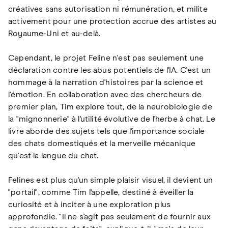
créatives sans autorisation ni rémunération, et milite
activement pour une protection accrue des artistes au
Royaume-Uni et au-delà.
Cependant, le projet Feline n'est pas seulement une
déclaration contre les abus potentiels de l'IA. C'est un
hommage à la narration d'histoires par la science et
l'émotion. En collaboration avec des chercheurs de
premier plan, Tim explore tout, de la neurobiologie de
la "mignonnerie" à l'utilité évolutive de l'herbe à chat. Le
livre aborde des sujets tels que l'importance sociale
des chats domestiqués et la merveille mécanique
qu'est la langue du chat.
Felines est plus qu'un simple plaisir visuel, il devient un
"portail", comme Tim l'appelle, destiné à éveiller la
curiosité et à inciter à une exploration plus
approfondie. "Il ne s'agit pas seulement de fournir aux