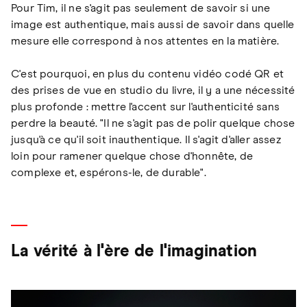
Pour Tim, il ne s'agit pas seulement de savoir si une
image est authentique, mais aussi de savoir dans quelle
mesure elle correspond à nos attentes en la matière.
C'est pourquoi, en plus du contenu vidéo codé QR et
des prises de vue en studio du livre, il y a une nécessité
plus profonde : mettre l'accent sur l'authenticité sans
perdre la beauté. "Il ne s'agit pas de polir quelque chose
jusqu'à ce qu'il soit inauthentique. Il s'agit d'aller assez
loin pour ramener quelque chose d'honnête, de
complexe et, espérons-le, de durable".
La vérité à l'ère de l'imagination