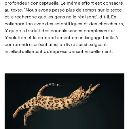
profondeur conceptuelle. Le même effort est consacré
au texte. "Nous avons passé plus de temps sur le texte
et la recherche que les gens ne le réalisent", dit-il. En
collaboration avec des scientifiques et des chercheurs,
l'équipe a traduit des connaissances complexes sur
l'évolution et le comportement en un langage facile à
comprendre, créant ainsi un livre aussi exigeant
intellectuellement qu'impressionnant visuellement.