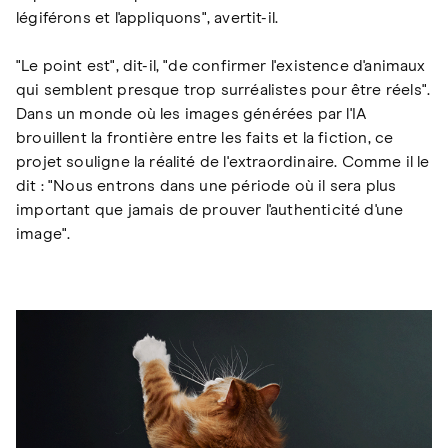
légiférons et l'appliquons", avertit-il.
"Le point est", dit-il, "de confirmer l'existence d'animaux
qui semblent presque trop surréalistes pour être réels".
Dans un monde où les images générées par l'IA
brouillent la frontière entre les faits et la fiction, ce
projet souligne la réalité de l'extraordinaire. Comme il le
dit : "Nous entrons dans une période où il sera plus
important que jamais de prouver l'authenticité d'une
image".