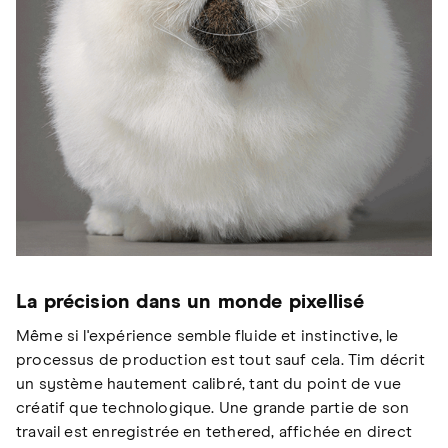
La précision dans un monde pixellisé
Même si l'expérience semble fluide et instinctive, le
processus de production est tout sauf cela. Tim décrit
un système hautement calibré, tant du point de vue
créatif que technologique. Une grande partie de son
travail est enregistrée en tethered, affichée en direct