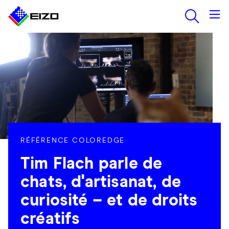
RÉFÉRENCE COLOREDGE
Tim Flach parle de
chats, d'artisanat, de
curiosité – et de droits
créatifs