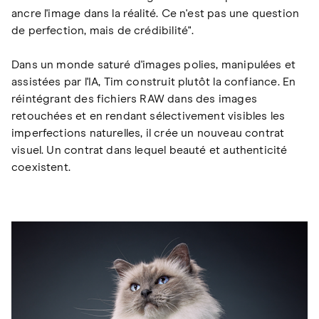
ancre l'image dans la réalité. Ce n'est pas une question
de perfection, mais de crédibilité".
Dans un monde saturé d'images polies, manipulées et
assistées par l'IA, Tim construit plutôt la confiance. En
réintégrant des fichiers RAW dans des images
retouchées et en rendant sélectivement visibles les
imperfections naturelles, il crée un nouveau contrat
visuel. Un contrat dans lequel beauté et authenticité
coexistent.