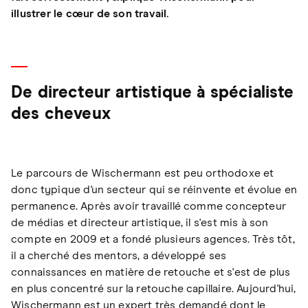
illustrer le cœur de son travail.
De directeur artistique à spécialiste
des cheveux
Le parcours de Wischermann est peu orthodoxe et
donc typique d'un secteur qui se réinvente et évolue en
permanence. Après avoir travaillé comme concepteur
de médias et directeur artistique, il s'est mis à son
compte en 2009 et a fondé plusieurs agences. Très tôt,
il a cherché des mentors, a développé ses
connaissances en matière de retouche et s'est de plus
en plus concentré sur la retouche capillaire. Aujourd'hui,
Wischermann est un expert très demandé dont le