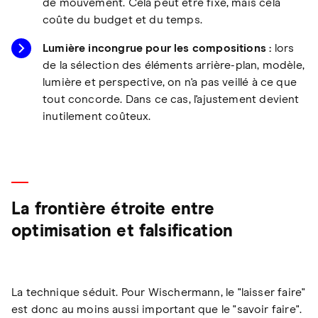
de mouvement. Cela peut être fixé, mais cela
coûte du budget et du temps.
Lumière incongrue pour les compositions :
lors
de la sélection des éléments arrière-plan, modèle,
lumière et perspective, on n'a pas veillé à ce que
tout concorde. Dans ce cas, l'ajustement devient
inutilement coûteux.
La frontière étroite entre
optimisation et falsification
La technique séduit. Pour Wischermann, le "laisser faire"
est donc au moins aussi important que le "savoir faire".