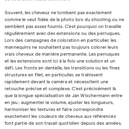
Souvent, les cheveux ne tombent pas exactement
comme le veut l'idée de la photo lors du shooting ou ne
semblent pas assez fournis. C'est pourquoi on travaille
régulièrement avec des extensions ou des perruques.
Lors des campagnes de coloration en particulier, les
mannequins ne souhaitent pas toujours colorer leurs
vrais cheveux de manière permanente. Les perruques
et les extensions sont ici à la fois une solution et un
défi. Les fronts en dentelle, les transitions ou les fines
structures en filet, en particulier, se trahissent
rapidement devant la caméra et nécessitent une
retouche précise et complexe. C'est précisément là
que la longue spécialisation de Jan Wischermann entre
en jeu : augmenter le volume, ajuster les longueurs,
harmoniser les textures et faire correspondre
exactement les couleurs de cheveux aux références
font partie de son travail quotidien depuis des années.