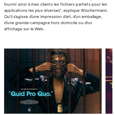
fournir ainsi à mes clients les fichiers parfaits pour les
applications les plus diverses", explique Wischermann.
Qu'il s'agisse d'une impression d'art, d'un emballage,
d'une grande campagne hors domicile ou d'un
affichage sur le Web.