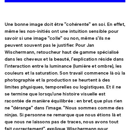
Une bonne image doit être "cohérente" en soi. En effet,
même les non-initiés ont une intuition sensible pour
savoir si une image "colle" ou non, même s'ils ne
peuvent souvent pas le justifier. Pour Jan
Wischermann, retoucheur haut de gamme spécialisé
dans les cheveux et la beauté, l'explication réside dans
l'interaction entre la luminance (lumière et ombre), les
couleurs et la saturation. Son travail commence là où la
photographie et la production se heurtent à des
limites physiques, temporelles ou logistiques. Et il ne
se termine que lorsqu'une histoire visuelle est
racontée de manière équilibrée : en bref, que plus rien
ne "dérange" dans l'image. "Nous sommes comme des
ninjas. Si personne ne remarque que nous étions là et
que nous ne laissons pas de traces, nous avons tout
fait correctement", explique Wischermann pour