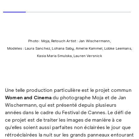
Photo : Moja, Retouch Artist : Jan Wischermann,
Modèles : Laura Sanchez, Lohana Saby, Amelie Kammel, Lobke Leemans,
Kasia Maria Smulska, Lauren Versnick
Une telle production particulière est le projet commun
Women and Cinema
du photographe Moja et de Jan
Wischermann, qui est présenté depuis plusieurs
années dans le cadre du Festival de Cannes. Le défi de
ce projet est de traiter les images de manière à ce
qu'elles soient aussi parfaites non éclairées le jour que
rétroéclairées la nuit sur les grands panneaux entourant