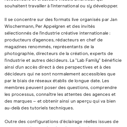
souhaitent travailler à l'international ou s'y développer.
Il se concentre sur des formats live organisés par Jan
Wischermann, Per Appelgren et des invités
sélectionnés de l'industrie créative internationale :
producteurs d'agences, rédacteurs en chef de
magazines renommés, représentants de la
photographie, directeurs de la création, experts de
l'industrie et autres décideurs. La "Lab Family" bénéficie
ainsi d'un accès direct à des perspectives et à des
décideurs qui ne sont normalement accessibles que
par le biais de réseaux établis de longue date. Les
membres peuvent poser des questions, comprendre
les processus, connaître les attentes des agences et
des marques – et obtenir ainsi un aperçu qui va bien
au-delà des tutoriels techniques.
Outre des configurations d'éclairage réelles issues de