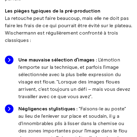
Les pièges typiques de la pré-production
La retouche peut faire beaucoup, mais elle ne doit pas
faire les frais de ce qui pourrait être évité sur le plateau.
Wischermann est régulièrement confronté à trois
classiques :
Une mauvaise sélection d'images :
L'émotion
l'emporte sur la technique, et parfois l'image
sélectionnée avec la plus belle expression du
visage est floue. "Lorsque des images floues
arrivent, c'est toujours un défi – mais vous devez
travailler avec ce que vous avez".
Négligences stylistiques :
"Faisons-le au poste"
au lieu de l'enlever sur place et soudain, il y a
d'innombrables plis à lisser dans la chemise ou
des zones importantes pour l'image dans le flou