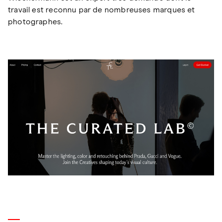
travail est reconnu par de nombreuses marques et
photographes.