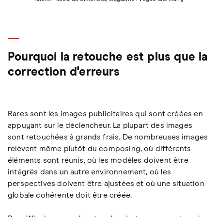
Pourquoi la retouche est plus que la
correction d'erreurs
Rares sont les images publicitaires qui sont créées en
appuyant sur le déclencheur. La plupart des images
sont retouchées à grands frais. De nombreuses images
relèvent même plutôt du composing, où différents
éléments sont réunis, où les modèles doivent être
intégrés dans un autre environnement, où les
perspectives doivent être ajustées et où une situation
globale cohérente doit être créée.