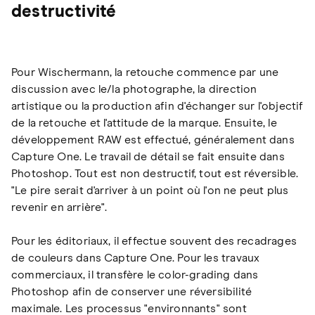
destructivité
Pour Wischermann, la retouche commence par une
discussion avec le/la photographe, la direction
artistique ou la production afin d'échanger sur l'objectif
de la retouche et l'attitude de la marque. Ensuite, le
développement RAW est effectué, généralement dans
Capture One. Le travail de détail se fait ensuite dans
Photoshop. Tout est non destructif, tout est réversible.
"Le pire serait d'arriver à un point où l'on ne peut plus
revenir en arrière".
Pour les éditoriaux, il effectue souvent des recadrages
de couleurs dans Capture One. Pour les travaux
commerciaux, il transfère le color-grading dans
Photoshop afin de conserver une réversibilité
maximale. Les processus "environnants" sont