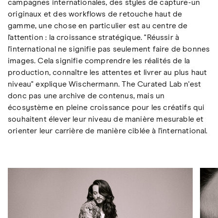
campagnes internationales, des styles de capture-un
originaux et des workflows de retouche haut de
gamme, une chose en particulier est au centre de
l'attention : la croissance stratégique. "Réussir à
l'international ne signifie pas seulement faire de bonnes
images. Cela signifie comprendre les réalités de la
production, connaître les attentes et livrer au plus haut
niveau" explique Wischermann. The Curated Lab n'est
donc pas une archive de contenus, mais un
écosystème en pleine croissance pour les créatifs qui
souhaitent élever leur niveau de manière mesurable et
orienter leur carrière de manière ciblée à l'international.