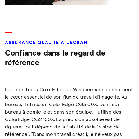
ASSURANCE QUALITÉ À L'ÉCRAN
Confiance dans le regard de
référence
Les moniteurs ColorEdge de Wischermann constituent
le cœur essentiel de son flux de travail d'imagerie. Au
bureau, il utilise un ColorEdge CG3100X. Dans son
bureau à domicile et dans son équipe, il utilise des
ColorEdge CG2700X. La précision absolue est de
rigueur. Tout dépend de la fiabilité de la "vision de
référence". "Dans mon travail créatif, je ne veux pas