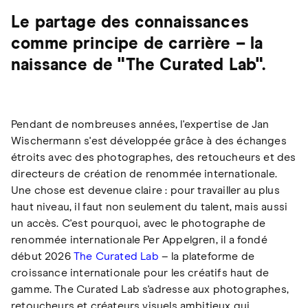
Le partage des connaissances
comme principe de carrière – la
naissance de "The Curated Lab".
Pendant de nombreuses années, l'expertise de Jan
Wischermann s'est développée grâce à des échanges
étroits avec des photographes, des retoucheurs et des
directeurs de création de renommée internationale.
Une chose est devenue claire : pour travailler au plus
haut niveau, il faut non seulement du talent, mais aussi
un accès. C'est pourquoi, avec le photographe de
renommée internationale Per Appelgren, il a fondé
début 2026
The Curated Lab
– la plateforme de
croissance internationale pour les créatifs haut de
gamme. The Curated Lab s'adresse aux photographes,
retoucheurs et créateurs visuels ambitieux qui