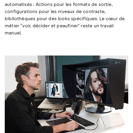
automatisés : Actions pour les formats de sortie,
configurations pour les niveaux de contraste,
bibliothèques pour des looks spécifiques. Le cœur de
métier "voir, décider et peaufiner" reste un travail
manuel.