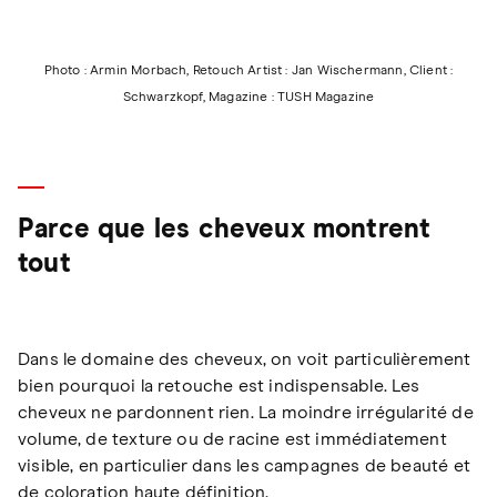
Photo : Armin Morbach, Retouch Artist : Jan Wischermann, Client :
Schwarzkopf, Magazine : TUSH Magazine
Parce que les cheveux montrent
tout
Dans le domaine des cheveux, on voit particulièrement
bien pourquoi la retouche est indispensable. Les
cheveux ne pardonnent rien. La moindre irrégularité de
volume, de texture ou de racine est immédiatement
visible, en particulier dans les campagnes de beauté et
de coloration haute définition.