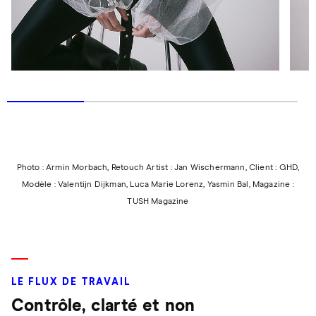
Photo : Armin Morbach, Retouch Artist : Jan Wischermann, Client : GHD,
Modèle : Valentijn Dijkman, Luca Marie Lorenz, Yasmin Bal, Magazine :
TUSH Magazine
LE FLUX DE TRAVAIL
Contrôle, clarté et non