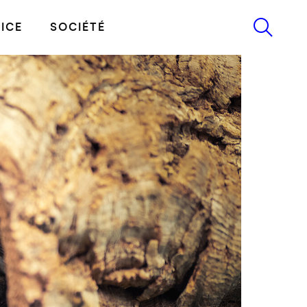
ICE
SOCIÉTÉ