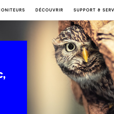
ONITEURS
DÉCOUVRIR
SUPPORT & SERV
,