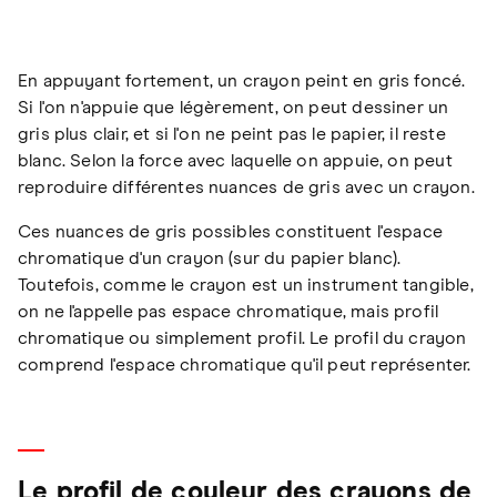
En appuyant fortement, un crayon peint en gris foncé.
Si l'on n'appuie que légèrement, on peut dessiner un
gris plus clair, et si l'on ne peint pas le papier, il reste
blanc. Selon la force avec laquelle on appuie, on peut
reproduire différentes nuances de gris avec un crayon.
Ces nuances de gris possibles constituent l'espace
chromatique d'un crayon (sur du papier blanc).
Toutefois, comme le crayon est un instrument tangible,
on ne l'appelle pas espace chromatique, mais profil
chromatique ou simplement profil. Le profil du crayon
comprend l'espace chromatique qu'il peut représenter.
Le profil de couleur des crayons de