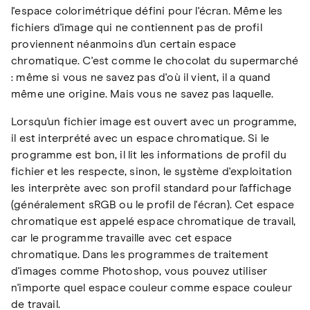
l'espace colorimétrique défini pour l'écran. Même les
fichiers d'image qui ne contiennent pas de profil
proviennent néanmoins d'un certain espace
chromatique. C'est comme le chocolat du supermarché
: même si vous ne savez pas d'où il vient, il a quand
même une origine. Mais vous ne savez pas laquelle.
Lorsqu'un fichier image est ouvert avec un programme,
il est interprété avec un espace chromatique. Si le
programme est bon, il lit les informations de profil du
fichier et les respecte, sinon, le système d'exploitation
les interprète avec son profil standard pour l'affichage
(généralement sRGB ou le profil de l'écran). Cet espace
chromatique est appelé espace chromatique de travail,
car le programme travaille avec cet espace
chromatique. Dans les programmes de traitement
d'images comme Photoshop, vous pouvez utiliser
n'importe quel espace couleur comme espace couleur
de travail.