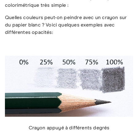
colorimétrique très simple :
Quelles couleurs peut-on peindre avec un crayon sur
du papier blanc ? Voici quelques exemples avec
différentes opacités:
Crayon appuyé à différents degrés