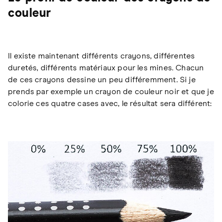
couleur
Il existe maintenant différents crayons, différentes
duretés, différents matériaux pour les mines. Chacun
de ces crayons dessine un peu différemment. Si je
prends par exemple un crayon de couleur noir et que je
colorie ces quatre cases avec, le résultat sera différent: