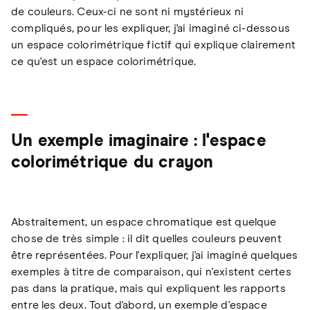
de couleurs. Ceux-ci ne sont ni mystérieux ni
compliqués, pour les expliquer, j'ai imaginé ci-dessous
un espace colorimétrique fictif qui explique clairement
ce qu'est un espace colorimétrique.
Un exemple imaginaire : l'espace
colorimétrique du crayon
Abstraitement, un espace chromatique est quelque
chose de très simple : il dit quelles couleurs peuvent
être représentées. Pour l'expliquer, j'ai imaginé quelques
exemples à titre de comparaison, qui n'existent certes
pas dans la pratique, mais qui expliquent les rapports
entre les deux. Tout d'abord, un exemple d'espace