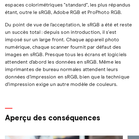
espaces colorimétriques "standard", les plus répandus
étant, outre le sRGB, Adobe RGB et ProPhoto RGB.
Du point de vue de l'acceptation, le sRGB a été et reste
un succès total : depuis son introduction, il s'est
imposé sur un large front. Chaque appareil photo
numérique, chaque scanner fournit par défaut des
images en sRGB. Presque tous les écrans et logiciels
attendent d'abord les données en sRGB. Même les
imprimantes de bureau normales attendent leurs
données d'impression en sRGB, bien que la technique
d'impression exige un autre modèle de couleurs.
Aperçu des conséquences