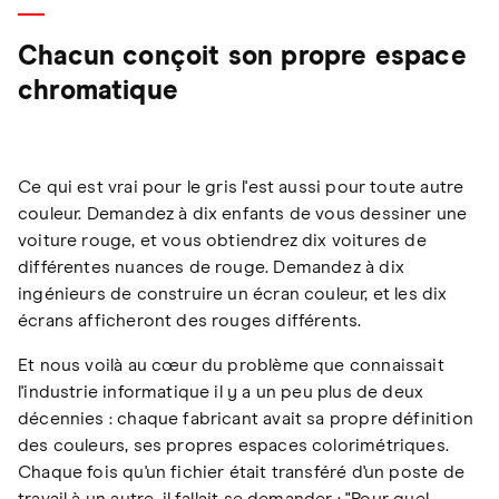
Chacun conçoit son propre espace
chromatique
Ce qui est vrai pour le gris l'est aussi pour toute autre
couleur. Demandez à dix enfants de vous dessiner une
voiture rouge, et vous obtiendrez dix voitures de
différentes nuances de rouge. Demandez à dix
ingénieurs de construire un écran couleur, et les dix
écrans afficheront des rouges différents.
Et nous voilà au cœur du problème que connaissait
l'industrie informatique il y a un peu plus de deux
décennies : chaque fabricant avait sa propre définition
des couleurs, ses propres espaces colorimétriques.
Chaque fois qu'un fichier était transféré d'un poste de