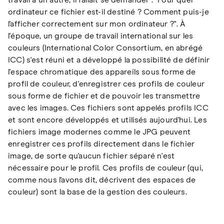
travail à un autre, il fallait se demander : "Pour quel
ordinateur ce fichier est-il destiné ? Comment puis-je
l'afficher correctement sur mon ordinateur ?". À
l'époque, un groupe de travail international sur les
couleurs (International Color Consortium, en abrégé
ICC) s'est réuni et a développé la possibilité de définir
l'espace chromatique des appareils sous forme de
profil de couleur, d'enregistrer ces profils de couleur
sous forme de fichier et de pouvoir les transmettre
avec les images. Ces fichiers sont appelés profils ICC
et sont encore développés et utilisés aujourd'hui. Les
fichiers image modernes comme le JPG peuvent
enregistrer ces profils directement dans le fichier
image, de sorte qu'aucun fichier séparé n'est
nécessaire pour le profil. Ces profils de couleur (qui,
comme nous l'avons dit, décrivent des espaces de
couleur) sont la base de la gestion des couleurs.