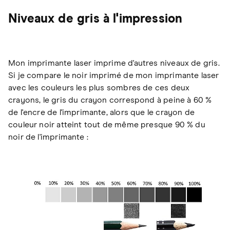
Niveaux de gris à l'impression
Mon imprimante laser imprime d'autres niveaux de gris.
Si je compare le noir imprimé de mon imprimante laser
avec les couleurs les plus sombres de ces deux
crayons, le gris du crayon correspond à peine à 60 %
de l'encre de l'imprimante, alors que le crayon de
couleur noir atteint tout de même presque 90 % du
noir de l'imprimante :