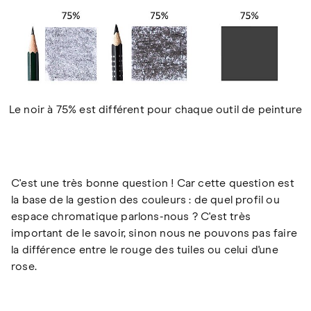
Le noir à 75% est différent pour chaque outil de peinture
C'est une très bonne question ! Car cette question est
la base de la gestion des couleurs : de quel profil ou
espace chromatique parlons-nous ? C'est très
important de le savoir, sinon nous ne pouvons pas faire
la différence entre le rouge des tuiles ou celui d'une
rose.