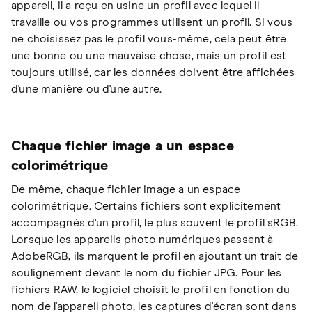
appareil, il a reçu en usine un profil avec lequel il
travaille ou vos programmes utilisent un profil. Si vous
ne choisissez pas le profil vous-même, cela peut être
une bonne ou une mauvaise chose, mais un profil est
toujours utilisé, car les données doivent être affichées
d'une manière ou d'une autre.
Chaque fichier image a un espace
colorimétrique
De même, chaque fichier image a un espace
colorimétrique. Certains fichiers sont explicitement
accompagnés d'un profil, le plus souvent le profil sRGB.
Lorsque les appareils photo numériques passent à
AdobeRGB, ils marquent le profil en ajoutant un trait de
soulignement devant le nom du fichier JPG. Pour les
fichiers RAW, le logiciel choisit le profil en fonction du
nom de l'appareil photo, les captures d'écran sont dans