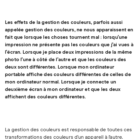
Les effets de la gestion des couleurs, parfois aussi
appelée gestion des couleurs, ne nous apparaissent en
fait que lorsque les choses tournent mal : lorsqu'une
impression ne présente pas les couleurs que j'ai vues à
l'écran. Lorsque je place deux impressions de la même
photo l'une à côté de l'autre et que les couleurs des
deux sont différentes. Lorsque mon ordinateur
portable affiche des couleurs différentes de celles de
mon ordinateur normal. Lorsque je connecte un
deuxième écran à mon ordinateur et que les deux
affichent des couleurs différentes.
La gestion des couleurs est responsable de toutes ces
transformations des couleurs d'un appareil à l'autre.