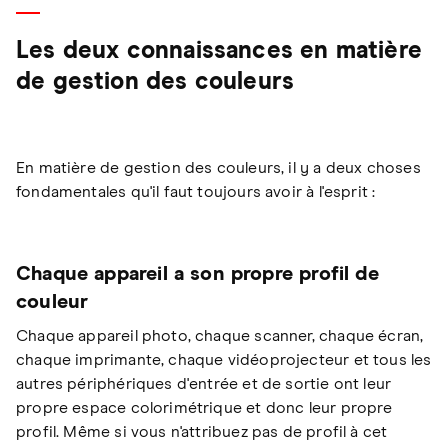
Les deux connaissances en matière
de gestion des couleurs
En matière de gestion des couleurs, il y a deux choses
fondamentales qu'il faut toujours avoir à l'esprit :
Chaque appareil a son propre profil de
couleur
Chaque appareil photo, chaque scanner, chaque écran,
chaque imprimante, chaque vidéoprojecteur et tous les
autres périphériques d'entrée et de sortie ont leur
propre espace colorimétrique et donc leur propre
profil. Même si vous n'attribuez pas de profil à cet