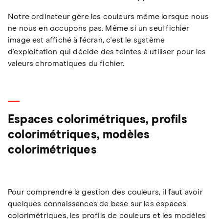
Notre ordinateur gère les couleurs même lorsque nous
ne nous en occupons pas. Même si un seul fichier
image est affiché à l'écran, c'est le système
d'exploitation qui décide des teintes à utiliser pour les
valeurs chromatiques du fichier.
Espaces colorimétriques, profils
colorimétriques, modèles
colorimétriques
Pour comprendre la gestion des couleurs, il faut avoir
quelques connaissances de base sur les espaces
colorimétriques, les profils de couleurs et les modèles