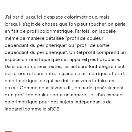
J'ai parlé jusqu'ici d'espace colorimétrique, mais
lorsqu'il s'agit de choses que l'on peut toucher, on parle
en fait de profil colorimétrique. Parfois, on l'appelle
même de manière détaillée "profil de couleur
dépendant du périphérique" ou "profil de sortie
dépendant du périphérique". Un tel profil comprend un
espace chromatique que cet appareil peut produire.
Dans de nombreux textes, les auteurs font allègrement
des allers-retours entre espace colorimétrique et profil
colorimétrique, ce qui ne doit pas vous induire en
erreur. Comme nous l'avons dit, on parle généralement
d'un profil de couleur pour un appareil, et d'un espace
colorimétrique pour des sujets indépendants de
l'appareil comme le sRGB.