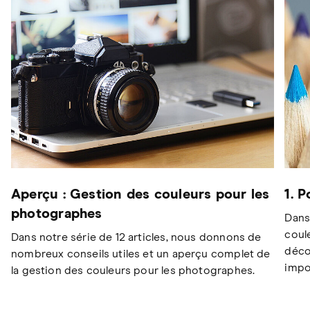
Aperçu : Gestion des couleurs pour les
1. 
photographes
Dans
coul
Dans notre série de 12 articles, nous donnons de
déco
nombreux conseils utiles et un aperçu complet de
impo
la gestion des couleurs pour les photographes.