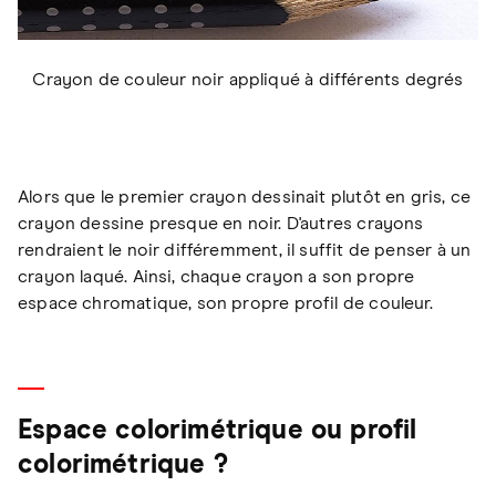
Crayon de couleur noir appliqué à différents degrés
Alors que le premier crayon dessinait plutôt en gris, ce
crayon dessine presque en noir. D'autres crayons
rendraient le noir différemment, il suffit de penser à un
crayon laqué. Ainsi, chaque crayon a son propre
espace chromatique, son propre profil de couleur.
Espace colorimétrique ou profil
colorimétrique ?