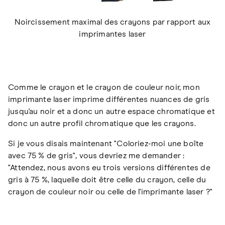
Noircissement maximal des crayons par rapport aux
imprimantes laser
Comme le crayon et le crayon de couleur noir, mon
imprimante laser imprime différentes nuances de gris
jusqu'au noir et a donc un autre espace chromatique et
donc un autre profil chromatique que les crayons.
Si je vous disais maintenant "Coloriez-moi une boîte
avec 75 % de gris", vous devriez me demander :
"Attendez, nous avons eu trois versions différentes de
gris à 75 %, laquelle doit être celle du crayon, celle du
crayon de couleur noir ou celle de l'imprimante laser ?"