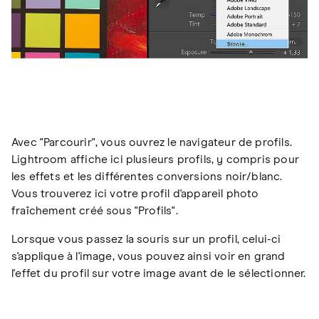
Avec "Parcourir", vous ouvrez le navigateur de profils.
Lightroom affiche ici plusieurs profils, y compris pour
les effets et les différentes conversions noir/blanc.
Vous trouverez ici votre profil d'appareil photo
fraîchement créé sous "Profils".
Lorsque vous passez la souris sur un profil, celui-ci
s'applique à l'image, vous pouvez ainsi voir en grand
l'effet du profil sur votre image avant de le sélectionner.