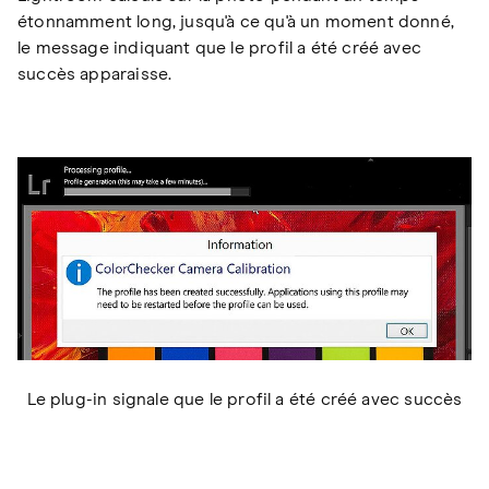
étonnamment long, jusqu'à ce qu'à un moment donné,
le message indiquant que le profil a été créé avec
succès apparaisse.
Le plug-in signale que le profil a été créé avec succès