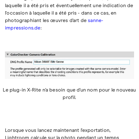
laquelle il a été pris et éventuellement une indication de
l'occasion à laquelle il a été pris - dans ce cas, en
photographiant les œuvres d'art de
sanne-
impressions.de
:
Le plug-in X-Rite n'a besoin que d'un nom pour le nouveau
profil.
Lorsque vous lancez maintenant l'exportation,
Lightroom calcule sur la photo pendant un temps