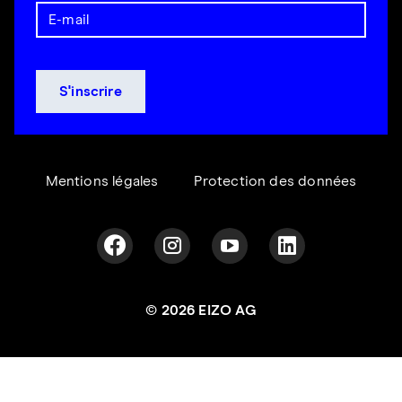
Mentions légales
Protection des données
© 2026 EIZO AG