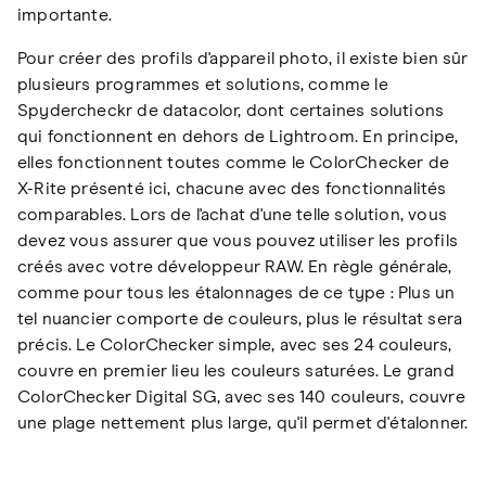
importante.
Pour créer des profils d'appareil photo, il existe bien sûr
plusieurs programmes et solutions, comme le
Spydercheckr de datacolor, dont certaines solutions
qui fonctionnent en dehors de Lightroom. En principe,
elles fonctionnent toutes comme le ColorChecker de
X-Rite présenté ici, chacune avec des fonctionnalités
comparables. Lors de l'achat d'une telle solution, vous
devez vous assurer que vous pouvez utiliser les profils
créés avec votre développeur RAW. En règle générale,
comme pour tous les étalonnages de ce type : Plus un
tel nuancier comporte de couleurs, plus le résultat sera
précis. Le ColorChecker simple, avec ses 24 couleurs,
couvre en premier lieu les couleurs saturées. Le grand
ColorChecker Digital SG, avec ses 140 couleurs, couvre
une plage nettement plus large, qu'il permet d'étalonner.