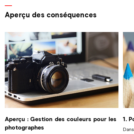
Aperçu des conséquences
Aperçu : Gestion des couleurs pour les
1. 
photographes
Dans