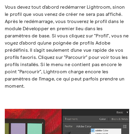
Vous devez tout d'abord redémarrer Lightroom, sinon
le profil que vous venez de créer ne sera pas affiché.
Après le redémarrage, vous trouverez le profil dans le
module Développer en premier lieu dans les
paramètres de base. Si vous cliquez sur "Profil", vous ne
voyez d'abord qu'une poignée de profils Adobe
prédéfinis. Il s'agit seulement d'une vue rapide de vos
profils favoris. Cliquez sur "Parcourir" pour voir tous les
profils installés. Si le menu ne contient pas encore le
point "Parcourir", Lightroom charge encore les
paramètres de l'image, ce qui peut parfois prendre un
moment.