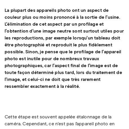
La plupart des appareils photo ont un aspect de
couleur plus ou moins prononcé à la sortie de l'usine.
L'élimination de cet aspect par un profilage et
l'obtention d'une image neutre sont surtout utiles pour
les reproductions, par exemple lorsqu'un tableau doit
être photographié et reproduit le plus fidèlement
possible. Sinon, je pense que le profilage de l'appareil
photo est inutile pour de nombreux travaux
photographiques, car l'aspect final de l'image est de
toute façon déterminé plus tard, lors du traitement de
l'image, et celui-ci ne doit que très rarement
ressembler exactement à la réalité.
Cette étape est souvent appelée étalonnage de la
caméra. Cependant, ce n'est pas l'appareil photo en