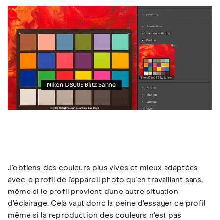
J'obtiens des couleurs plus vives et mieux adaptées
avec le profil de l'appareil photo qu'en travaillant sans,
même si le profil provient d'une autre situation
d'éclairage. Cela vaut donc la peine d'essayer ce profil
même si la reproduction des couleurs n'est pas