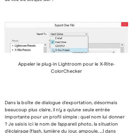
Appeler le plug-in Lightroom pour le X-Rite-
ColorChecker
Dans la boîte de dialogue d'exportation, désormais
beaucoup plus claire, il n'y a qu'une seule entrée
importante pour un profil simple : quel nom lui donner
? Je saisis ici le nom de l'appareil photo, la situation
d'éclairage (flash, lumière du jour, ampoule, ...) dans