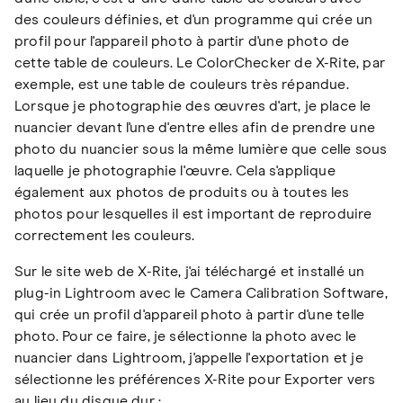
des couleurs définies, et d'un programme qui crée un
profil pour l'appareil photo à partir d'une photo de
cette table de couleurs. Le ColorChecker de X-Rite, par
exemple, est une table de couleurs très répandue.
Lorsque je photographie des œuvres d'art, je place le
nuancier devant l'une d'entre elles afin de prendre une
photo du nuancier sous la même lumière que celle sous
laquelle je photographie l'œuvre. Cela s'applique
également aux photos de produits ou à toutes les
photos pour lesquelles il est important de reproduire
correctement les couleurs.
Sur le site web de X-Rite, j'ai téléchargé et installé un
plug-in Lightroom avec le Camera Calibration Software,
qui crée un profil d'appareil photo à partir d'une telle
photo. Pour ce faire, je sélectionne la photo avec le
nuancier dans Lightroom, j'appelle l'exportation et je
sélectionne les préférences X-Rite pour Exporter vers
au lieu du disque dur :