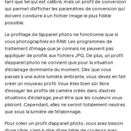
tant que tel qui est calibré, mais un profil de conversion
qui permet d'afficher les paramètres de conversion qui
doivent conduire à un fichier image le plus fidèle
possible.
Le profilage de l'appareil photo ne fonctionne que si
vous photographiez en RAW. Les programmes de
traitement d'image que je connais ne peuvent pas
appliquer de profils aux fichiers JPG. De plus, un profil
d'appareil photo ne convient que pour la situation
d'éclairage dominante du moment. Dès que vous
passez à une autre lumière ambiante, vous devez en fait
créer un nouveau profil. Vous êtes bien sûr libre
d'essayer les profils de caméra créés dans d'autres
situations d'éclairage, peut-être que les couleurs vous
plairont. Cependant, elles ne seront totalement neutres
que sous la lumière de l'étalonnage.
Pour créer un profil d'appareil photo, vous avez besoin
d'une cible, c'est-à-dire d'une table de couleurs avec