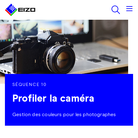
SÉQUENCE 10
Profiler la caméra
Gestion des couleurs pour les photographes